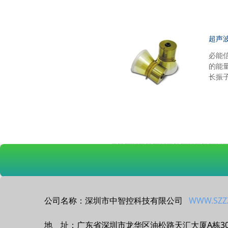
超声
必能
的能
长振
公司名称：深圳市中智控科技有限公司
WWW.SZZ
地 址：广东省深圳市龙华区油松路天汇大厦A栋3