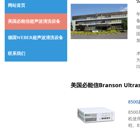
网站首页
美国必能信超声波清洗设备
德国WEBER超声波清洗设备
联系我们
I
美国必能信Branson Ultr
850
85
机使
程。8